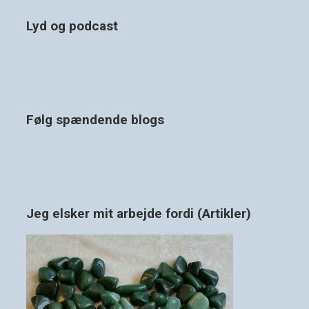
Lyd og podcast
Følg spændende blogs
Jeg elsker mit arbejde fordi (Artikler)