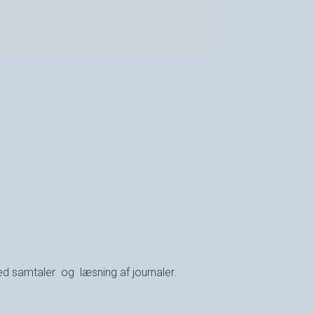
ved samtaler og læsning af journaler.