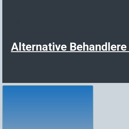
Alternative Behandlere