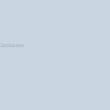
,
Terminal pleje