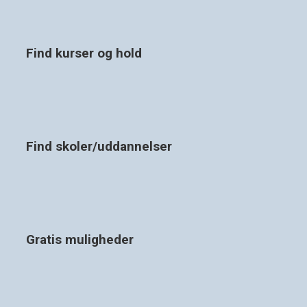
Find kurser og hold
Find skoler/uddannelser
Gratis muligheder