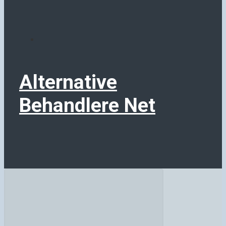
Alternative
Behandlere Net