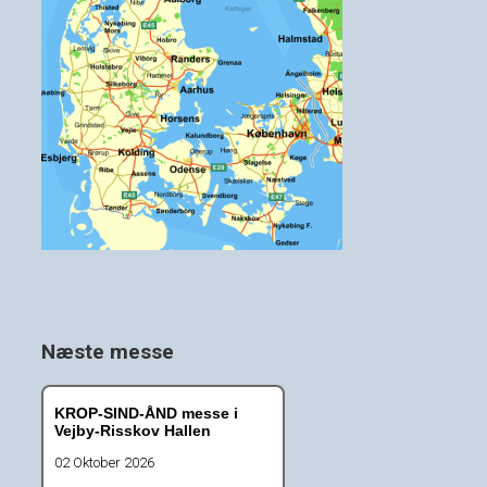
Næste messe
KROP-SIND-ÅND messe i
Vejby-Risskov Hallen
02 Oktober 2026