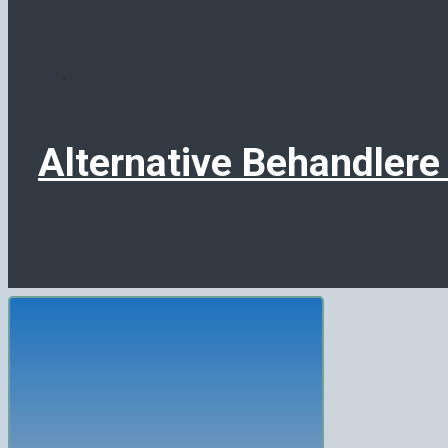
Alternative Behandlere