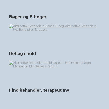
Bøger og E-bøger
Deltag i hold
Find behandler, terapeut mv