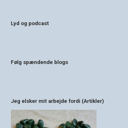
Lyd og podcast
Følg spændende blogs
Jeg elsker mit arbejde fordi (Artikler)