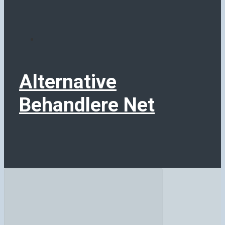
Alternative
Behandlere Net