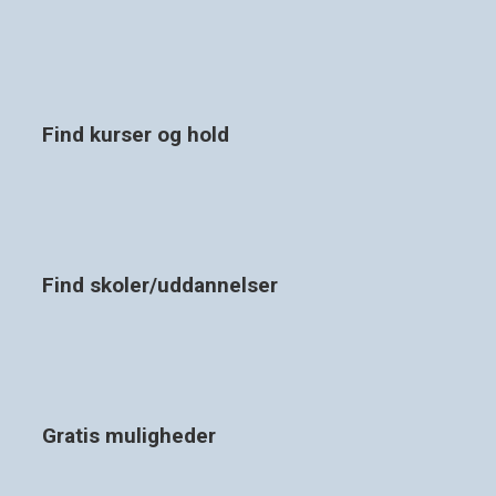
Find kurser og hold
Find skoler/uddannelser
Gratis muligheder