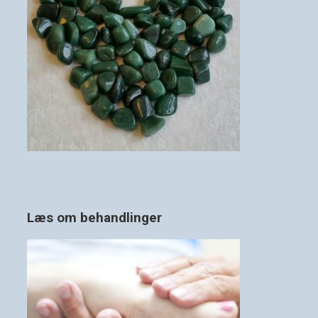
Læs om behandlinger