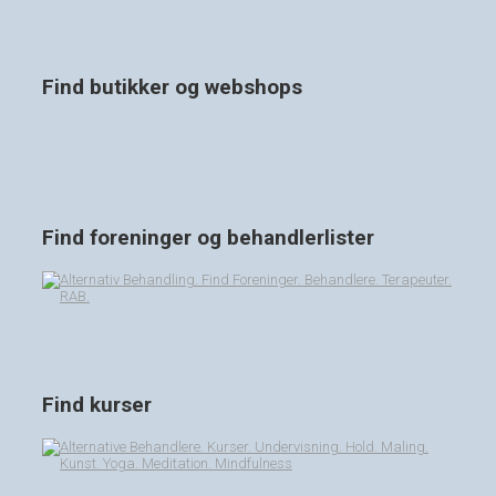
Find butikker og webshops
Find foreninger og behandlerlister
Find kurser