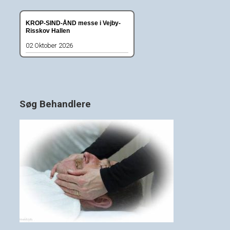
KROP-SIND-ÅND messe i Vejby-
Risskov Hallen
02 Oktober 2026
Søg Behandlere