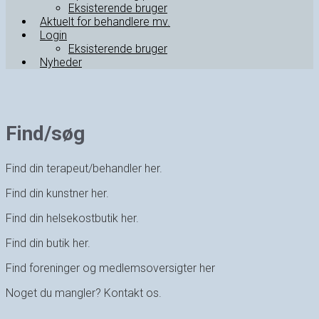
Eksisterende bruger
Aktuelt for behandlere mv.
Login
Eksisterende bruger
Nyheder
Find/søg
Find din terapeut/behandler her.
Find din kunstner her.
Find din helsekostbutik her.
Find din butik her.
Find foreninger og medlemsoversigter her
Noget du mangler? Kontakt os.