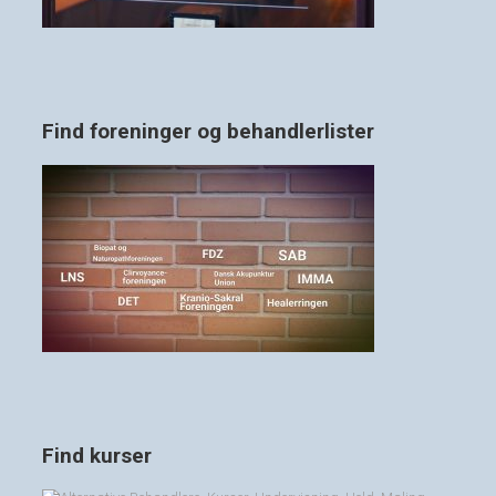
Find foreninger og behandlerlister
Find kurser