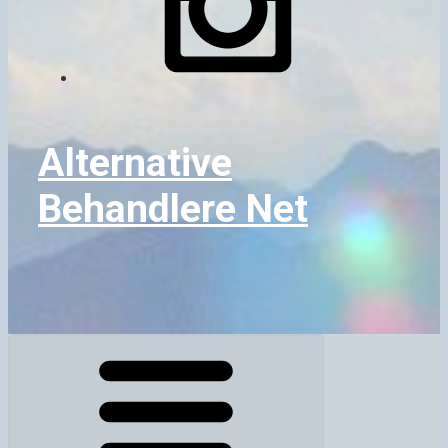
Alternative
Behandlere Net