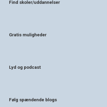
Find skoler/uddannelser
Gratis muligheder
Lyd og podcast
Følg spændende blogs