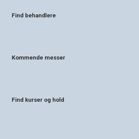
Find behandlere
Kommende messer
Find kurser og hold