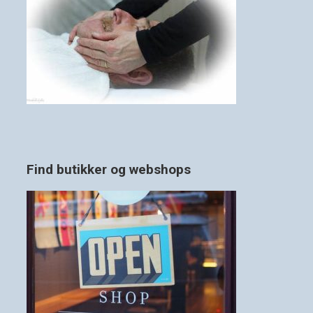
Find butikker og webshops